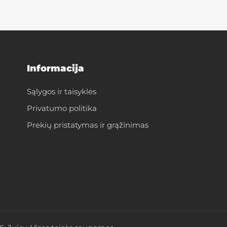
Informacija
Sąlygos ir taisyklės
Privatumo politika
Prekių pristatymas ir grąžinimas